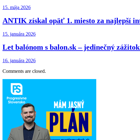
15. mája 2026
ANTIK získal opäť 1. miesto za najlepší in
15. januára 2026
Let balónom s balon.sk – jedinečný zážitok 
16. januára 2026
Comments are closed.