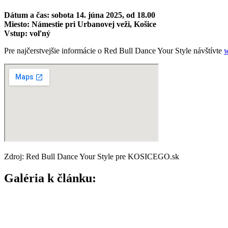
Dátum a čas: sobota 14. júna 2025, od 18.00
Miesto: Námestie pri Urbanovej veži, Košice
Vstup: voľný
Pre najčerstvejšie informácie o Red Bull Dance Your Style návštívte
w
Zdroj: Red Bull Dance Your Style pre KOSICEGO.sk
Galéria k článku: