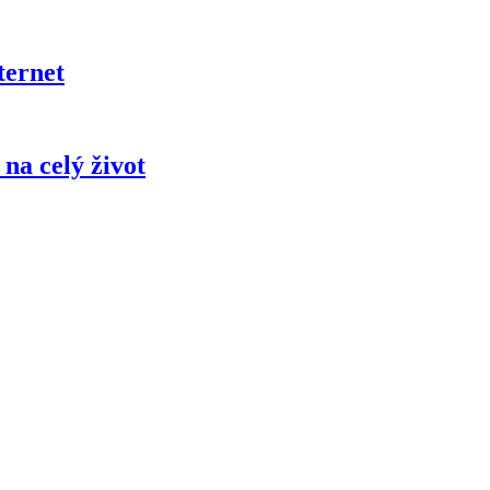
ternet
na celý život